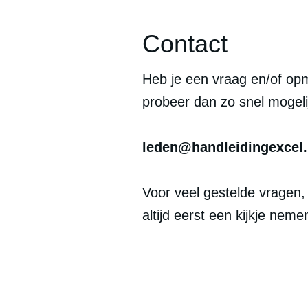
Contact
Heb je een vraag en/of opm
probeer dan zo snel mogeli
leden@handleidingexcel.
Voor veel gestelde vragen,
altijd eerst een kijkje neme