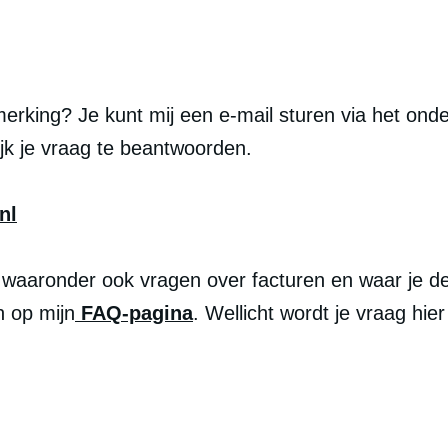
erking? Je kunt mij een e-mail sturen via het onde
jk je vraag te beantwoorden.
nl
 waaronder ook vragen over facturen en waar je dez
n op mijn
 FAQ-pagina
. Wellicht wordt je vraag hie