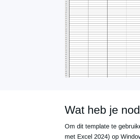
Wat heb je nod
Om dit template te gebruike
met Excel 2024) op Windows