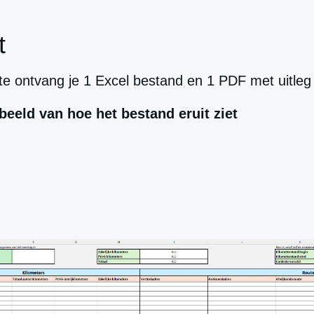
t
ate ontvang je 1 Excel bestand en 1 PDF met uitleg
beeld van hoe het bestand eruit ziet