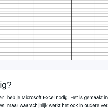
ig?
n, heb je Microsoft Excel nodig. Het is gemaakt in 
, maar waarschijnlijk werkt het ook in oudere vers