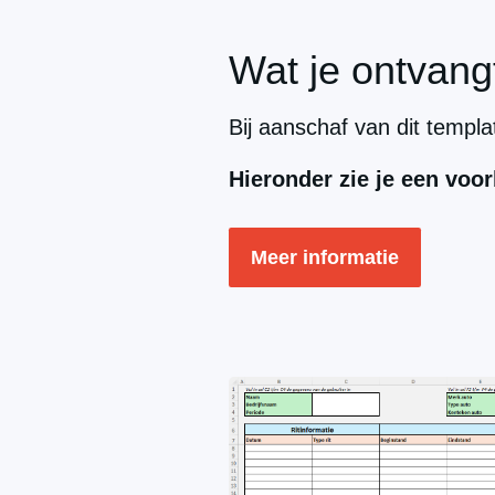
Wat je ontvang
Bij aanschaf van dit templ
Hieronder zie je een voor
Meer informatie