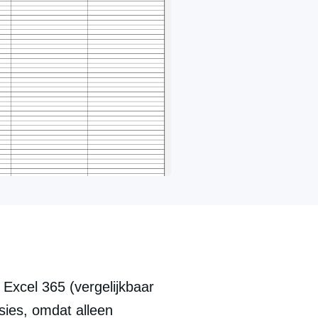
Excel 365 (vergelijkbaar 
ies, omdat alleen 