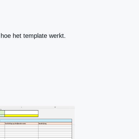
 hoe het template werkt.